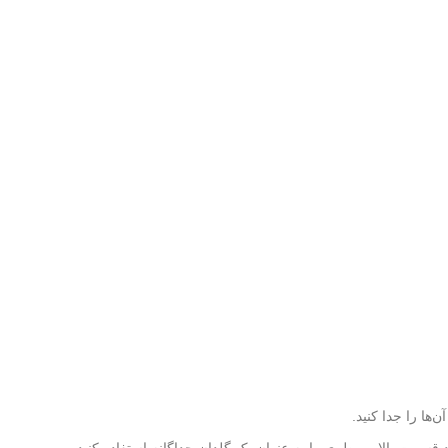
‌ها را جدا کنید.