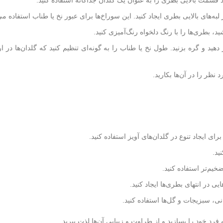
ید قسمت بالایی بطری را به عنوان یک گلدان جداگانه استفاده کنید.
ر لبه‌های بالایی بطری ایجاد کنید. این سوراخ‌ها برای عبور نخ یا طناب استفاده م
د، بطری‌ها را با رنگ دلخواه رنگ‌آمیزی کنید.
دهید و گره بزنید. طول نخ یا طناب را به گونه‌ای تنظیم کنید که گلدان‌ها در 
د نظر را در آن‌ها بکارید.
رای ایجاد تنوع در گلدان‌های آویز استفاده کنید.
ید.
خیم‌تر استفاده کنید.
ی در انتهای بطری‌ها ایجاد کنید.
انی، سبزیجات و گل‌ها استفاده کنید.
 فرد خود را بسازید و از طراوت و زیبایی آن‌ها لذت ببرید.