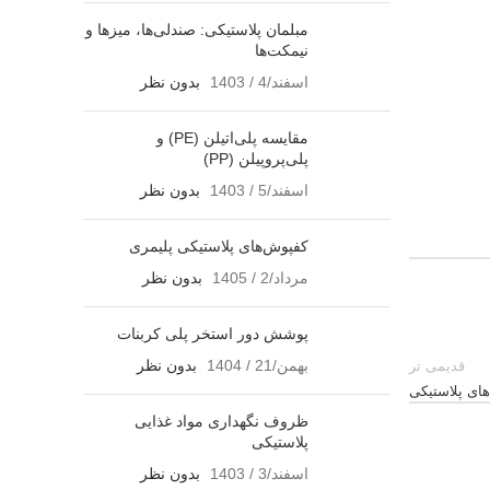
مبلمان پلاستیکی: صندلی‌ها، میزها و
نیمکت‌ها
اسفند/4 / 1403
بدون نظر
مقایسه پلی‌اتیلن (PE) و
پلی‌پروپیلن (PP)
اسفند/5 / 1403
بدون نظر
کفپوش‌های پلاستیکی پلیمری
مرداد/2 / 1405
بدون نظر
پوشش دور استخر پلی کربنات
بهمن/21 / 1404
بدون نظر
قدیمی تر
ای پلاستیکی
ظروف نگهداری مواد غذایی
پلاستیکی
اسفند/3 / 1403
بدون نظر