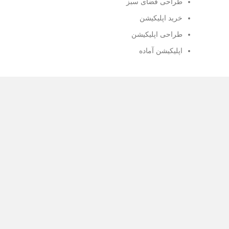
طراحی فضای سبز
خرید اپلیکیشن
طراحی اپلیکیشن
اپلیکیشن آماده