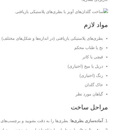
مواد لازم
بطری‌های پلاستیکی بازیافتی (در اندازه‌ها و شکل‌های مختلف)
نخ یا طناب محکم
قیچی یا کاتر
دریل یا میخ (اختیاری)
رنگ (اختیاری)
خاک گلدان
گیاهان مورد نظر
مراحل ساخت
آماده‌سازی بطری‌ها
: بطری‌ها را به دقت بشویید و برچسب‌های آن