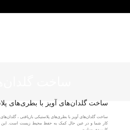
ساخت گلدان‌ها
ساخت گلدان‌های آویز با بطری‌های پلا
ساخت گلدان‌های آویز با بطری‌های پلاستیکی بازیافتی ، گلدان‌های
کار شما و در عین حال کمک به حفظ محیط زیست است. این پروژه 
کاربردی بسازید.