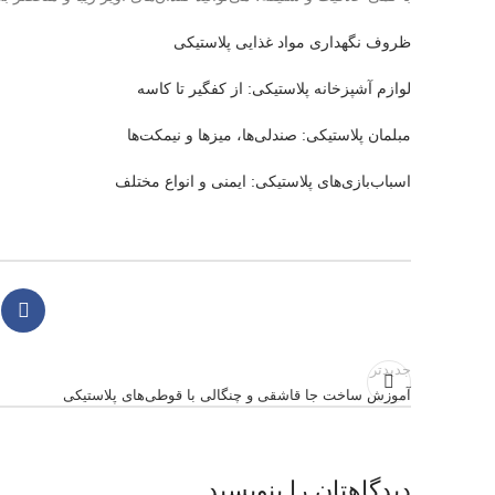
ظروف نگهداری مواد غذایی پلاستیکی
لوازم آشپزخانه پلاستیکی: از کفگیر تا کاسه
مبلمان پلاستیکی: صندلی‌ها، میزها و نیمکت‌ها
اسباب‌بازی‌های پلاستیکی: ایمنی و انواع مختلف
جدیدتر
آموزش ساخت جا قاشقی و چنگالی با قوطی‌های پلاستیکی
دیدگاهتان را بنویسید