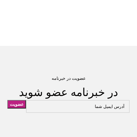
عضویت در خبرنامه
در خبرنامه عضو شوید