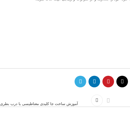
آموزش ساخت جا کلیدی مغناطیسی با درب بطری‌ه