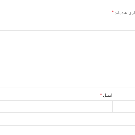
*
اری شده‌اند
*
ایمیل