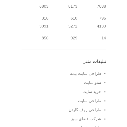
6803
8173
7038
316
610
795
3091
5272
4139
856
929
14
تبلیغات متنی:
طراحی سایت بیمه
سئو سایت
خرید سایت
طراحی سایت
طراحی روف گاردن
شرکت فضای سبز