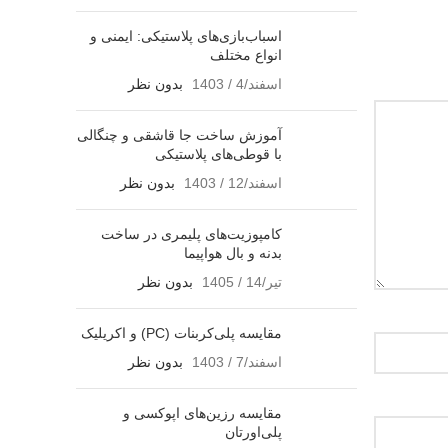
اسباب‌بازی‌های پلاستیکی: ایمنی و
انواع مختلف
اسفند/4 / 1403
بدون نظر
آموزش ساخت جا قاشقی و چنگالی
با قوطی‌های پلاستیکی
اسفند/12 / 1403
بدون نظر
کامپوزیت‌های پلیمری در ساخت
بدنه و بال هواپیما
تیر/14 / 1405
بدون نظر
مقایسه پلی‌کربنات (PC) و اکریلیک
اسفند/7 / 1403
بدون نظر
مقایسه رزین‌های اپوکسی و
پلی‌اورتان