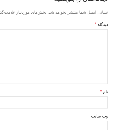
نشانی ایمیل شما منتشر نخواهد شد.
بخش‌های موردنیاز علامت‌گذ
*
دیدگاه
*
نام
وب‌ سایت