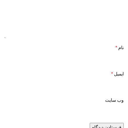
نام
*
ایمیل
*
وب‌ سایت