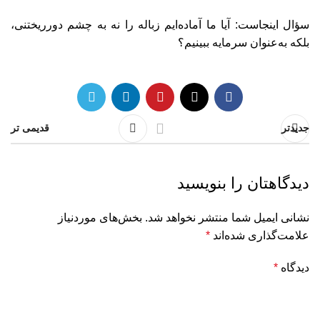
سؤال اینجاست: آیا ما آماده‌ایم زباله را نه به چشم دورریختنی،
بلکه به‌عنوان سرمایه ببینیم؟
جدیدتر
قدیمی تر
دیدگاهتان را بنویسید
نشانی ایمیل شما منتشر نخواهد شد.
بخش‌های موردنیاز
علامت‌گذاری شده‌اند
*
دیدگاه
*