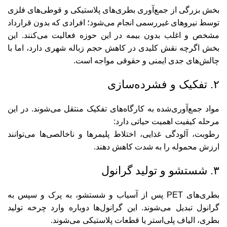
بخش بزرگی از جمع‌آوری بطری‌های پلاستیکی و قوطی‌های فلزی
توسط نیروهای غیررسمی انجام می‌شود؛ افرادی که بدون قرارداد
مشخص و اغلب بدون بیمه در این حوزه فعالیت می‌کنند. این
بخش اگرچه نقش کلیدی در کاهش حجم زباله شهری دارد، اما با
چالش‌های جدی ایمنی و حقوقی مواجه است.
۲. تفکیک و فشرده‌سازی
مواد جمع‌آوری‌شده به کارگاه‌های تفکیک منتقل می‌شوند. در این
مرحله کیفیت اهمیت حیاتی دارد:
رطوبت، آلودگی غذایی، اختلاط پلیمرها و ناخالصی‌ها می‌توانند
ارزش محموله را به شدت کاهش دهند.
۳. شستشو و تولید گرانول
بطری‌های PET پس از آسیاب و شستشو، به پرک و سپس به
گرانول تبدیل می‌شوند. این گرانول‌ها دوباره وارد چرخه تولید
بطری، الیاف پلی‌استر یا قطعات پلاستیکی می‌شوند.