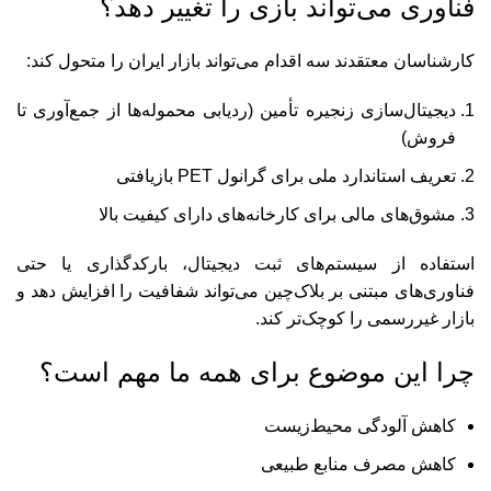
فناوری می‌تواند بازی را تغییر دهد؟
کارشناسان معتقدند سه اقدام می‌تواند بازار ایران را متحول کند:
دیجیتال‌سازی زنجیره تأمین (ردیابی محموله‌ها از جمع‌آوری تا
فروش)
تعریف استاندارد ملی برای گرانول PET بازیافتی
مشوق‌های مالی برای کارخانه‌های دارای کیفیت بالا
استفاده از سیستم‌های ثبت دیجیتال، بارکدگذاری یا حتی
فناوری‌های مبتنی بر بلاک‌چین می‌تواند شفافیت را افزایش دهد و
بازار غیررسمی را کوچک‌تر کند.
چرا این موضوع برای همه ما مهم است؟
کاهش آلودگی محیط‌زیست
کاهش مصرف منابع طبیعی