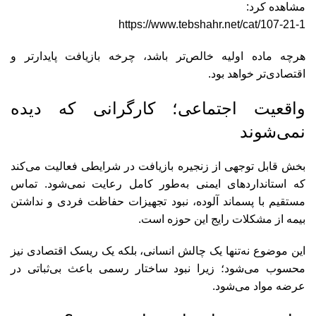
مشاهده کرد:
https://www.tebshahr.net/cat/107-21-1
هرچه ماده اولیه خالص‌تر باشد، چرخه بازیافت پایدارتر و
اقتصادی‌تر خواهد بود.
واقعیت اجتماعی؛ کارگرانی که دیده
نمی‌شوند
بخش قابل توجهی از زنجیره بازیافت در شرایطی فعالیت می‌کند
که استانداردهای ایمنی به‌طور کامل رعایت نمی‌شود. تماس
مستقیم با پسماند آلوده، نبود تجهیزات حفاظت فردی و نداشتن
بیمه از مشکلات رایج این حوزه است.
این موضوع نه‌تنها یک چالش انسانی، بلکه یک ریسک اقتصادی نیز
محسوب می‌شود؛ زیرا نبود ساختار رسمی باعث بی‌ثباتی در
عرضه مواد می‌شود.