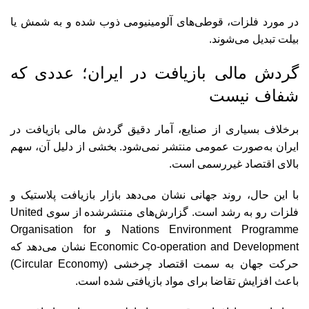
در مورد فلزات، قوطی‌های آلومینیومی ذوب شده و به شمش یا
بیلت تبدیل می‌شوند.
گردش مالی بازیافت در ایران؛ عددی که
شفاف نیست
برخلاف بسیاری از صنایع، آمار دقیق گردش مالی بازیافت در
ایران به‌صورت عمومی منتشر نمی‌شود. بخشی از دلیل آن، سهم
بالای اقتصاد غیررسمی است.
با این حال، روند جهانی نشان می‌دهد بازار بازیافت پلاستیک و
فلزات رو به رشد است. گزارش‌های منتشرشده از سوی United
Nations Environment Programme و Organisation for
Economic Co-operation and Development نشان می‌دهد که
حرکت جهان به سمت اقتصاد چرخشی (Circular Economy)
باعث افزایش تقاضا برای مواد بازیافتی شده است.