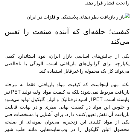
را تحت فشار قرار دهد.
کیفیت؛ حلقه‌ای که آینده صنعت را تعیین
می‌کند
یکی از چالش‌های اساسی بازار ایران، نبود استاندارد کیفی
یکپارچه برای گرانول‌های بازیافتی است. آلودگی یا ناخالصی
می‌تواند کل یک محموله را غیرقابل استفاده کند.
نکته مهم اینجاست که کیفیت مواد بازیافتی فقط به مرحله
بازیافت مربوط نمی‌شود؛ بلکه به کیفیت مواد اولیه تولید PET نیز
وابسته است. PET از اسید ترفتالیک و اتیلن گلیکول تولید می‌شود
و خلوص این مواد در کیفیت نهایی بطری و در نهایت قابلیت
بازیافت آن نقش تعیین‌کننده دارد. برای آشنایی با مشخصات فنی
یکی از مواد کلیدی این زنجیره، می‌توان نمونه‌ای از صفحه
محصول اتیلن گلیکول را در وب‌سایت‌هایی مانند طب شهر