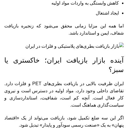
کاهش وابستگی به واردات مواد اولیه
ایجاد اشتغال
اما همه این مزایا زمانی محقق می‌شود که زنجیره بازیافت
شفاف، ایمن و استاندارد باشد.
آینده بازار بازیافت ایران؛ خاکستری یا
سبز؟
ایران ظرفیت بالایی در بازیافت بطری‌های PET و فلزات دارد.
تقاضای داخلی وجود دارد، مواد اولیه در دسترس است و نیروی
کار فعال است. آنچه کم است، شفافیت، استانداردسازی و
سیاست‌گذاری هماهنگ است.
اگر این سه ضلع تکمیل شود، بازیافت می‌تواند از یک «اقتصاد
پنهان» به یک «صنعت رسمی سودآور و پایدار» تبدیل شود.