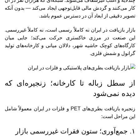
چندلایه و اغلب غیرشفاف می‌شوند؛ شبکه‌ای که هزاران نفر در آن
کار می‌کنند و گردش مالی قابل‌توجهی ایجاد می‌کند — بدون آنکه
تصویر دقیقی از ابعاد آن در دسترس عموم باشد.
بازار بازیافت در ایران نه کاملاً رسمی است، نه کاملاً غیررسمی.
این صنعت در مرزی خاکستری حرکت می‌کند؛ جایی میان
کارگاه‌های کوچک حاشیه شهر، دلالان میانی و کارخانه‌های تولید
گرانول و شمش فلزی.
از سطل زباله تا کارخانه؛ زنجیره‌ای که
دیده نمی‌شود
زنجیره بازیافت بطری‌های PET و فلزات در ایران معمولاً شامل
این مراحل است:
۱. جمع‌آوری؛ ستون فقرات غیررسمی بازار