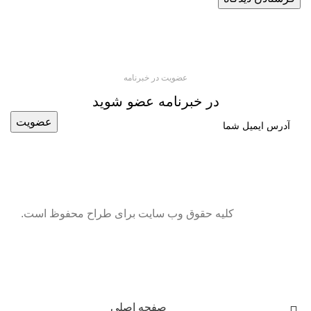
عضویت در خبرنامه
در خبرنامه عضو شوید
کلیه حقوق وب سایت برای طراح محفوظ است.
صفحه اصلی