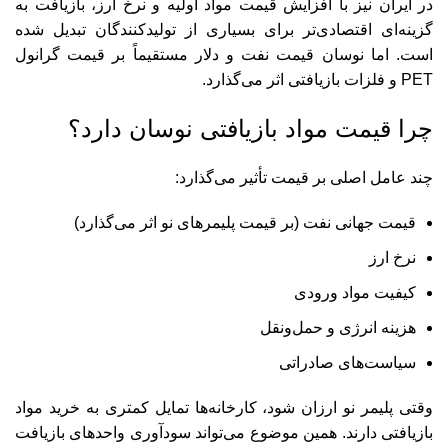
در ایران نیز با افزایش قیمت مواد اولیه و نرخ ارز، بازیافت به
گزینه‌ای اقتصادی‌تر برای بسیاری از تولیدکنندگان تبدیل شده
است. اما نوسان قیمت نفت و دلار مستقیماً بر قیمت گرانول
PET و فلزات بازیافتی اثر می‌گذارد.
چرا قیمت مواد بازیافتی نوسان دارد؟
چند عامل اصلی بر قیمت تأثیر می‌گذارد:
قیمت جهانی نفت (بر قیمت پلیمرهای نو اثر می‌گذارد)
نرخ ارز
کیفیت مواد ورودی
هزینه انرژی و حمل‌ونقل
سیاست‌های صادراتی
وقتی پلیمر نو ارزان شود، کارخانه‌ها تمایل کمتری به خرید مواد
بازیافتی دارند. همین موضوع می‌تواند سودآوری واحدهای بازیافت