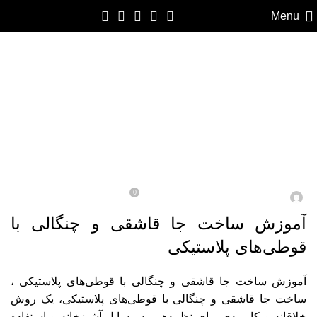
Menu
ایده‌ها و آموزش‌های ساخت وسایل کاربردی
آموزش ساخت جا قاشقی و چنگالی با
قوطی‌های پلاستیکی
0
در اسفند/12 / 1403
آقای ادمین
آموزش ساخت جا قاشقی و چنگالی با
قوطی‌های پلاستیکی
آموزش ساخت جا قاشقی و چنگالی با قوطی‌های پلاستیکی ،
ساخت جا قاشقی و چنگالی با قوطی‌های پلاستیکی، یک روش
خلاقانه و کاربردی برای نظم‌دهی به وسایل آشپزخانه و استفاده