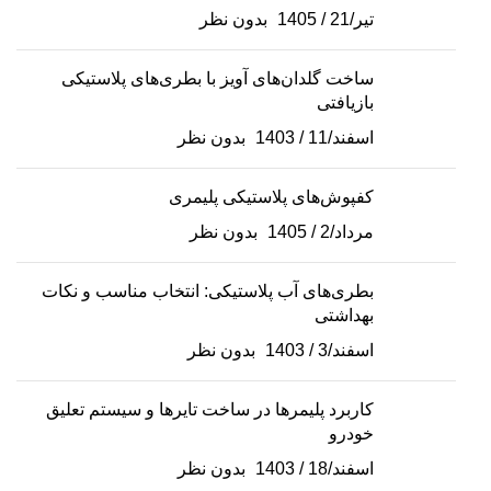
تیر/21 / 1405
بدون نظر
ساخت گلدان‌های آویز با بطری‌های پلاستیکی
بازیافتی
اسفند/11 / 1403
بدون نظر
کفپوش‌های پلاستیکی پلیمری
مرداد/2 / 1405
بدون نظر
بطری‌های آب پلاستیکی: انتخاب مناسب و نکات
بهداشتی
اسفند/3 / 1403
بدون نظر
کاربرد پلیمرها در ساخت تایرها و سیستم تعلیق
خودرو
اسفند/18 / 1403
بدون نظر