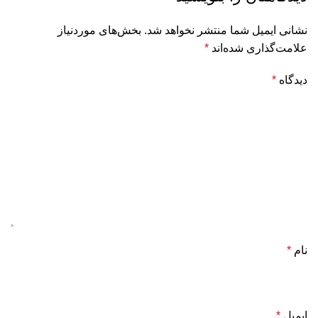
نشانی ایمیل شما منتشر نخواهد شد.
بخش‌های موردنیاز
علامت‌گذاری شده‌اند
*
دیدگاه
*
نام
*
ایمیل
*