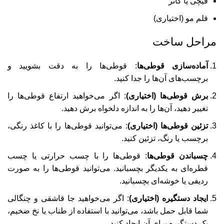
قیچی یا کاتر
قلم مو (اختیاری)
مراحل ساخت
آماده‌سازی قوطی‌ها
: قوطی‌ها را به دقت بشویید و
برچسب‌های آن‌ها را جدا کنید.
برش قوطی‌ها (اختیاری)
: اگر می‌خواهید ارتفاع قوطی‌ها را
تغییر دهید، آن‌ها را به اندازه دلخواه برش دهید.
تزئین قوطی‌ها (اختیاری)
: می‌توانید قوطی‌ها را با کاغذ رنگی،
برچسب یا رنگ، تزئین کنید.
چسباندن قوطی‌ها
: قوطی‌ها را با چسب حرارتی یا چسب
قطره‌ای به یکدیگر بچسبانید. می‌توانید قوطی‌ها را به صورت
ردیفی یا خوشه‌ای بچسبانید.
ایجاد دستگیره (اختیاری)
: اگر می‌خواهید جا قاشقی و چنگالی
شما قابل حمل باشد، می‌توانید با استفاده از طناب یا نخ ضخیم،
یک دستگیره برای آن ایجاد کنید.