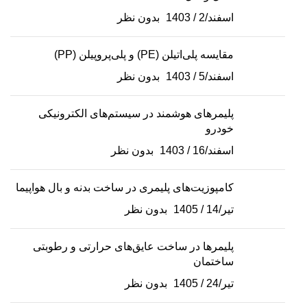
اسفند/2 / 1403
بدون نظر
مقایسه پلی‌اتیلن (PE) و پلی‌پروپیلن (PP)
اسفند/5 / 1403
بدون نظر
پلیمرهای هوشمند در سیستم‌های الکترونیکی
خودرو
اسفند/16 / 1403
بدون نظر
کامپوزیت‌های پلیمری در ساخت بدنه و بال هواپیما
تیر/14 / 1405
بدون نظر
پلیمرها در ساخت عایق‌های حرارتی و رطوبتی
ساختمان
تیر/24 / 1405
بدون نظر