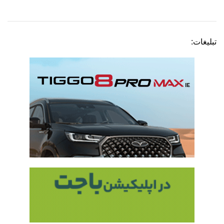
تبلیغات: