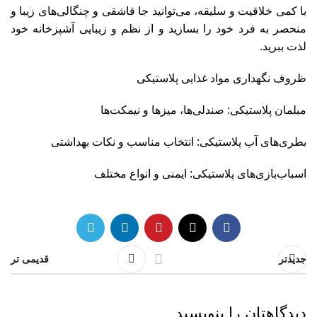
با کمی خلاقیت و سلیقه، می‌توانید جا قاشقی و چنگالی‌های زیبا و
منحصر به فرد خود را بسازید و از نظم و زیبایی آشپزخانه خود
لذت ببرید.
ظروف نگهداری مواد غذایی پلاستیکی
مبلمان پلاستیکی: صندلی‌ها، میزها و نیمکت‌ها
بطری‌های آب پلاستیکی: انتخاب مناسب و نکات بهداشتی
اسباب‌بازی‌های پلاستیکی: ایمنی و انواع مختلف
جدیدتر
قدیمی تر
دیدگاهتان را بنویسید