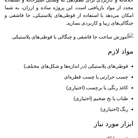
مجدد از مواد بازیافتی است. این پروژه ساده و ارزان، به شما
امکان می‌دهد با استفاده از قوطی‌های پلاستیکی، جا قاشقی و
چنگالی‌های زیبا و کاربردی بسازید.
مواد لازم
قوطی‌های پلاستیکی (در اندازه‌ها و شکل‌های مختلف)
چسب حرارتی یا چسب قطره‌ای
کاغذ رنگی یا برچسب (اختیاری)
طناب یا نخ ضخیم (اختیاری)
رنگ (اختیاری)
ابزار مورد نیاز