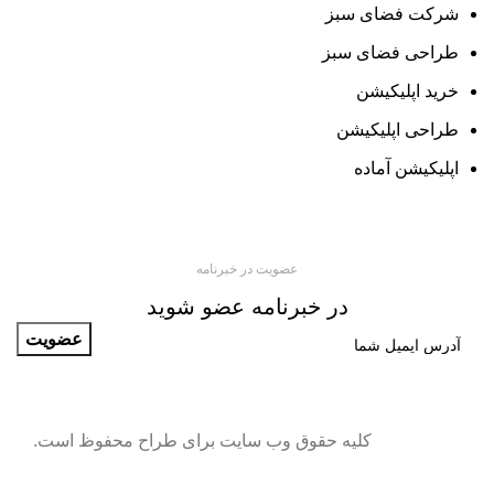
شرکت فضای سبز
طراحی فضای سبز
خرید اپلیکیشن
طراحی اپلیکیشن
اپلیکیشن آماده
عضویت در خبرنامه
در خبرنامه عضو شوید
کلیه حقوق وب سایت برای طراح محفوظ است.