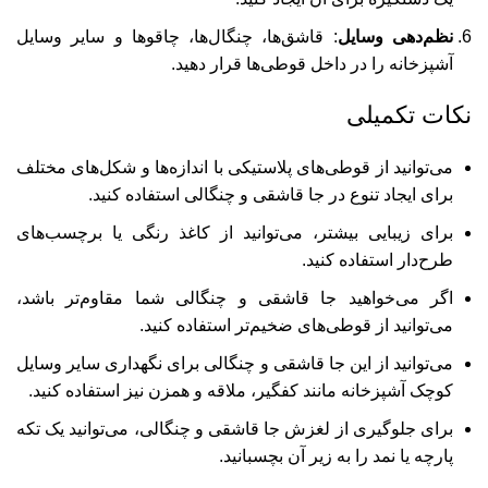
نظم‌دهی وسایل
: قاشق‌ها، چنگال‌ها، چاقوها و سایر وسایل
آشپزخانه را در داخل قوطی‌ها قرار دهید.
نکات تکمیلی
می‌توانید از قوطی‌های پلاستیکی با اندازه‌ها و شکل‌های مختلف
برای ایجاد تنوع در جا قاشقی و چنگالی استفاده کنید.
برای زیبایی بیشتر، می‌توانید از کاغذ رنگی یا برچسب‌های
طرح‌دار استفاده کنید.
اگر می‌خواهید جا قاشقی و چنگالی شما مقاوم‌تر باشد،
می‌توانید از قوطی‌های ضخیم‌تر استفاده کنید.
می‌توانید از این جا قاشقی و چنگالی برای نگهداری سایر وسایل
کوچک آشپزخانه مانند کفگیر، ملاقه و همزن نیز استفاده کنید.
برای جلوگیری از لغزش جا قاشقی و چنگالی، می‌توانید یک تکه
پارچه یا نمد را به زیر آن بچسبانید.