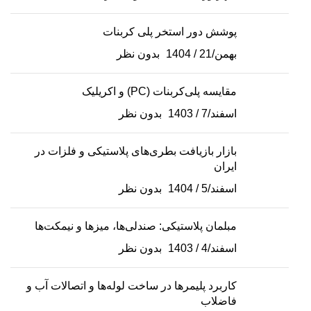
پوشش دور استخر پلی کربنات
بهمن/21 / 1404
بدون نظر
مقایسه پلی‌کربنات (PC) و اکریلیک
اسفند/7 / 1403
بدون نظر
بازار بازیافت بطری‌های پلاستیکی و فلزات در
ایران
اسفند/5 / 1404
بدون نظر
مبلمان پلاستیکی: صندلی‌ها، میزها و نیمکت‌ها
اسفند/4 / 1403
بدون نظر
کاربرد پلیمرها در ساخت لوله‌ها و اتصالات آب و
فاضلاب