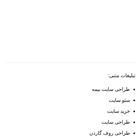
تبلیغات متنی:
طراحی سایت بیمه
سئو سایت
خرید سایت
طراحی سایت
طراحی روف گاردن