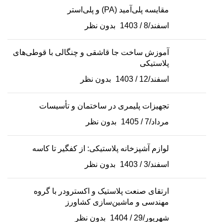
مقایسه پلی‌آمید (PA) و پلی‌استر
اسفند/8 / 1403
بدون نظر
آموزش ساخت جا قاشقی و چنگالی با قوطی‌های
پلاستیکی
اسفند/12 / 1403
بدون نظر
تجهیزات پلیمری در ساختمان و تأسیسات
مرداد/7 / 1405
بدون نظر
لوازم آشپزخانه پلاستیکی: از کفگیر تا کاسه
اسفند/3 / 1403
بدون نظر
ارتقای صنعت پلاستیک و اکسترودر با گروه
مهندسی و ماشین‌سازی کشاورز
شهریور/29 / 1404
بدون نظر