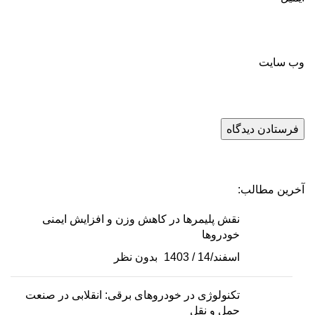
وب‌ سایت
آخرین مطالب:
نقش پلیمرها در کاهش وزن و افزایش ایمنی
خودروها
اسفند/14 / 1403
بدون نظر
تکنولوژی در خودروهای برقی: انقلابی در صنعت
حمل و نقل