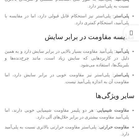
نسبت به پلی‌استر دارد.
پلی‌استر
: پلی‌استر نیز استحکام قابل قبولی دارد، اما در مقایسه با
پلی‌آمید، استحکام کمتری دارد.
مقایسه مقاومت در برابر سایش
پلی‌آمید
: پلی‌آمید مقاومت بسیار بالایی در برابر سایش دارد و به همین
دلیل در کاربردهایی که سایش زیاد است، مانند چرخ‌دنده‌ها و
بلبرینگ‌ها، استفاده می‌شود.
پلی‌استر
: پلی‌استر نیز مقاومت خوبی در برابر سایش دارد، اما
مقاومت آن به اندازه پلی‌آمید نیست.
سایر ویژگی‌ها
مقاومت شیمیایی
: هر دو پلیمر مقاومت شیمیایی خوبی دارند، اما
پلی‌آمید مقاومت بیشتری در برابر حلال‌های آلی دارد.
مقاومت حرارتی
: پلی‌استر مقاومت حرارتی بالاتری نسبت به پلی‌آمید
دارد.