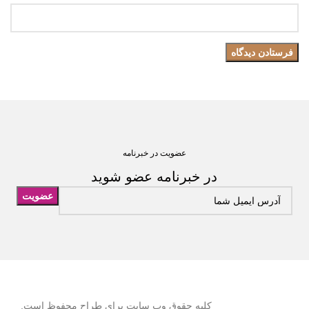
عضویت در خبرنامه
در خبرنامه عضو شوید
کلیه حقوق وب سایت برای طراح محفوظ است.