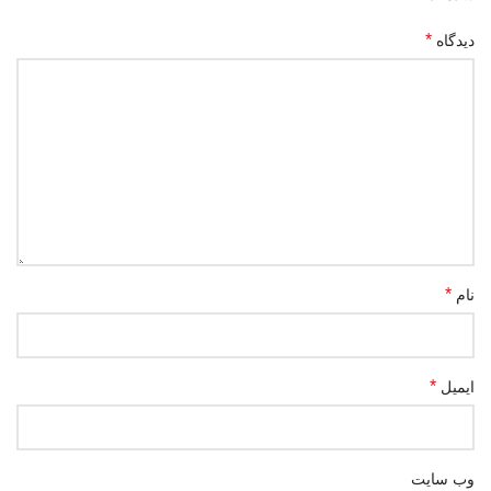
*
دیدگاه
*
نام
*
ایمیل
وب‌ سایت