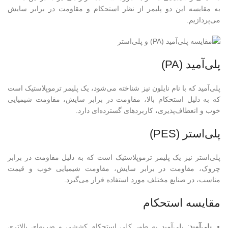
به مقایسه این دو پلیمر از نظر استحکام و مقاومت در برابر سایش
می‌پردازیم.
پلی‌آمید (PA)
پلی‌آمید که با نام نایلون نیز شناخته می‌شود، یک پلیمر ترموپلاستیک است
که به دلیل استحکام بالا، مقاومت در برابر سایش، مقاومت شیمیایی
خوب و انعطاف‌پذیری، کاربردهای گسترده‌ای دارد.
پلی‌استر (PES)
پلی‌استر نیز یک پلیمر ترموپلاستیک است که به دلیل مقاومت در برابر
چروک، مقاومت در برابر سایش، مقاومت شیمیایی خوب و قیمت
مناسب، در صنایع مختلف مورد استفاده قرار می‌گیرد.
مقایسه استحکام
پلی‌آمید
: پلی‌آمید به طور کلی استحکام کششی و ضربه‌ای بالاتری