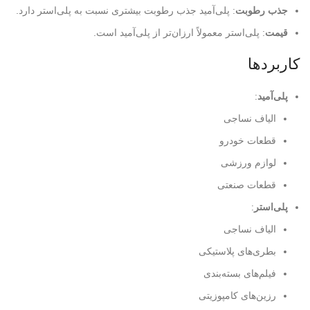
جذب رطوبت
: پلی‌آمید جذب رطوبت بیشتری نسبت به پلی‌استر دارد.
قیمت
: پلی‌استر معمولاً ارزان‌تر از پلی‌آمید است.
کاربردها
پلی‌آمید
:
الیاف نساجی
قطعات خودرو
لوازم ورزشی
قطعات صنعتی
پلی‌استر
:
الیاف نساجی
بطری‌های پلاستیکی
فیلم‌های بسته‌بندی
رزین‌های کامپوزیتی