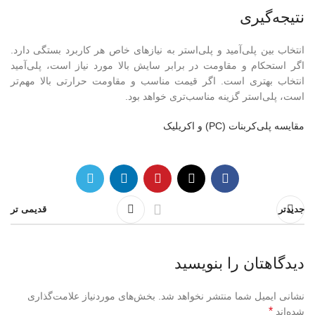
نتیجه‌گیری
انتخاب بین پلی‌آمید و پلی‌استر به نیازهای خاص هر کاربرد بستگی دارد.
اگر استحکام و مقاومت در برابر سایش بالا مورد نیاز است، پلی‌آمید
انتخاب بهتری است. اگر قیمت مناسب و مقاومت حرارتی بالا مهم‌تر
است، پلی‌استر گزینه مناسب‌تری خواهد بود.
مقایسه پلی‌کربنات (PC) و اکریلیک
جدیدتر
قدیمی تر
دیدگاهتان را بنویسید
نشانی ایمیل شما منتشر نخواهد شد.
بخش‌های موردنیاز علامت‌گذاری
*
شده‌اند